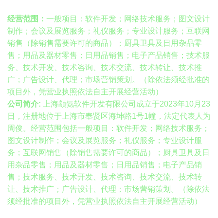
经营范围：
一般项目：软件开发；网络技术服务；图文设计
制作；会议及展览服务；礼仪服务；专业设计服务；互联网
销售（除销售需要许可的商品）；厨具卫具及日用杂品零
售；用品及器材零售；日用品销售；电子产品销售；技术服
务、技术开发、技术咨询、技术交流、技术转让、技术推
广；广告设计、代理；市场营销策划。（除依法须经批准的
项目外，凭营业执照依法自主开展经营活动）
公司简介:
上海颛氨软件开发有限公司成立于2023年10月23
日，注册地位于上海市奉贤区海坤路1号1幢，法定代表人为
周俊。经营范围包括一般项目：软件开发；网络技术服务；
图文设计制作；会议及展览服务；礼仪服务；专业设计服
务；互联网销售（除销售需要许可的商品）；厨具卫具及日
用杂品零售；用品及器材零售；日用品销售；电子产品销
售；技术服务、技术开发、技术咨询、技术交流、技术转
让、技术推广；广告设计、代理；市场营销策划。（除依法
须经批准的项目外，凭营业执照依法自主开展经营活动）