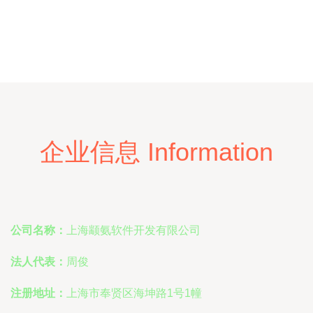
企业信息 Information
公司名称：
上海颛氨软件开发有限公司
法人代表：
周俊
注册地址：
上海市奉贤区海坤路1号1幢