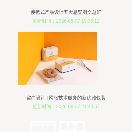
便携式产品设计五大悬疑图文总汇
更新时间：2026-08-07 19:36:12
留白设计 | 网络技术服务的新优雅包装
更新时间：2026-08-07 21:48:57