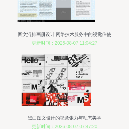
图文混排画册设计 网络技术服务中的视觉信使
更新时间：2026-08-07 11:04:27
黑白图文设计的视觉张力与动态美学
更新时间：2026-08-07 07:47:20