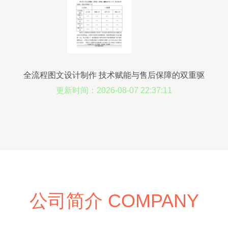
全流程图文设计制作 技术赋能与售后保障的双重驱
动
更新时间：2026-08-07 22:37:11
公司简介 COMPANY