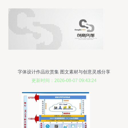
字体设计作品欣赏集 图文素材与创意灵感分享
更新时间：2026-08-07 09:43:24