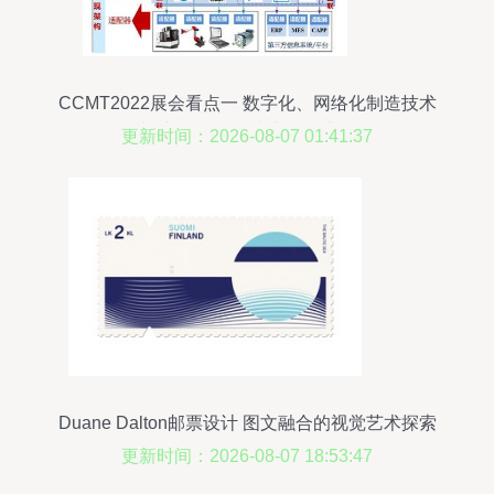
CCMT2022展会看点一 数字化、网络化制造技术
加速发展 网络技术服务升级
更新时间：2026-08-07 01:41:37
Duane Dalton邮票设计 图文融合的视觉艺术探索
更新时间：2026-08-07 18:53:47