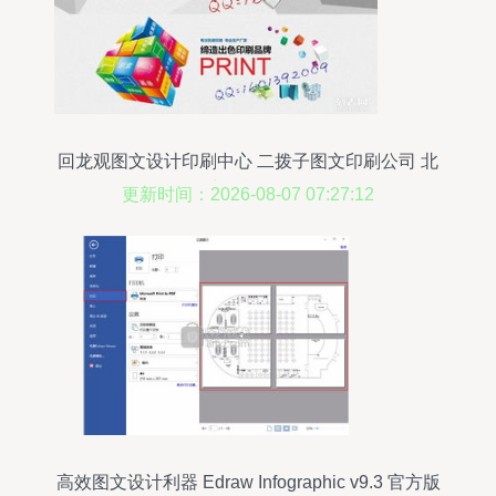
回龙观图文设计印刷中心 二拨子图文印刷公司 北
清路印刷厂
更新时间：2026-08-07 07:27:12
高效图文设计利器 Edraw Infographic v9.3 官方版