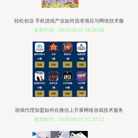
轻松创业 手机游戏产业如何选准项目与网络技术服
务之道
更新时间：2026-08-07 16:36:56
游戏代理加盟如何在微信上开展网络游戏技术服务
更新时间：2026-08-07 01:37:12