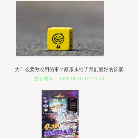
为什么要做没用的事？蔡康永给了我们最好的答案
更新时间：2026-08-07 07:15:24