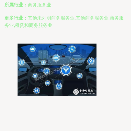
所属行业：
商务服务业
更多行业：
其他未列明商务服务业,其他商务服务业,商务服
务业,租赁和商务服务业