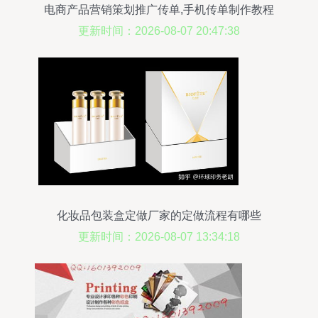
电商产品营销策划推广传单,手机传单制作教程
更新时间：2026-08-07 20:47:38
化妆品包装盒定做厂家的定做流程有哪些
更新时间：2026-08-07 13:34:18