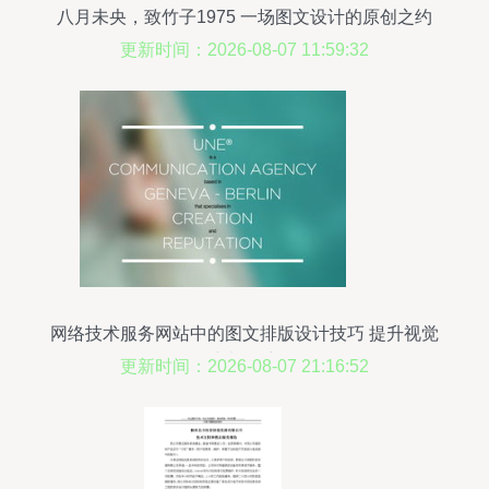
八月未央，致竹子1975 一场图文设计的原创之约
更新时间：2026-08-07 11:59:32
网络技术服务网站中的图文排版设计技巧 提升视觉
吸引力与用户体验
更新时间：2026-08-07 21:16:52