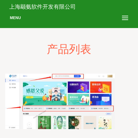
上海颛氨软件开发有限公司
MENU
产品列表