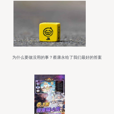
为什么要做没用的事？蔡康永给了我们最好的答案