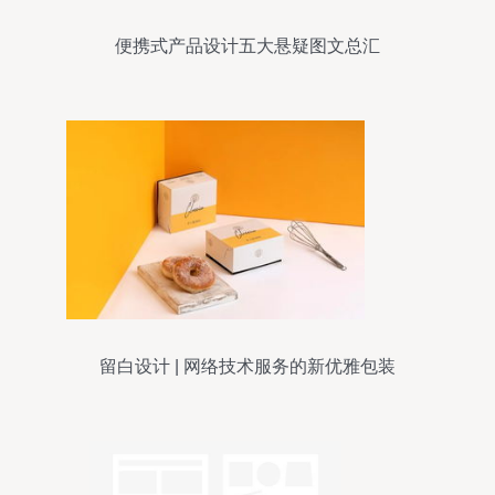
便携式产品设计五大悬疑图文总汇
留白设计 | 网络技术服务的新优雅包装