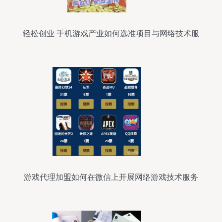
轻松创业 手机游戏产业如何选准项目与网络技术服
务之道
游戏代理加盟如何在微信上开展网络游戏技术服务