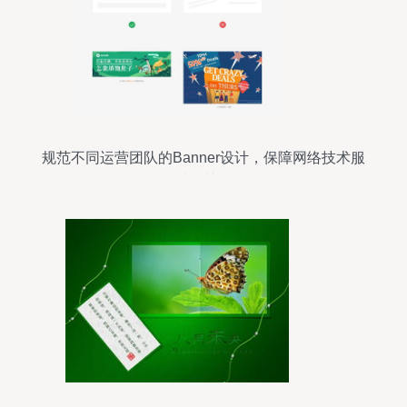
规范不同运营团队的Banner设计，保障网络技术服
务品质的关键策略