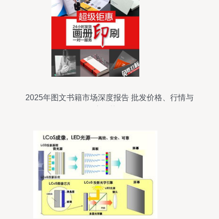
2025年图文书籍市场深度报告 批发价格、行情与
供应趋势解析