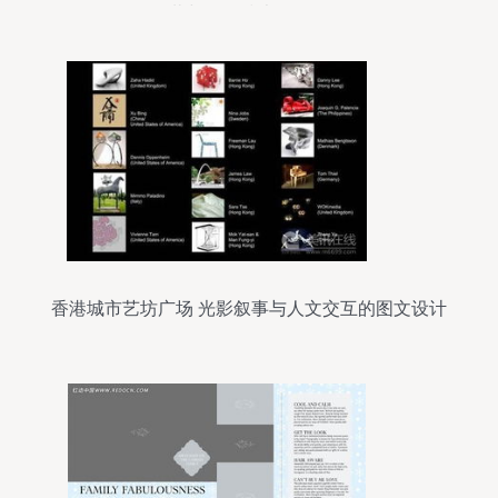
下载与网络技术服务解析
香港城市艺坊广场 光影叙事与人文交互的图文设计
探析