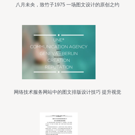
八月未央，致竹子1975 一场图文设计的原创之约
网络技术服务网站中的图文排版设计技巧 提升视觉
吸引力与用户体验