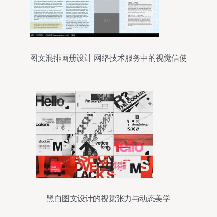
图文混排画册设计 网络技术服务中的视觉信使
黑白图文设计的视觉张力与动态美学