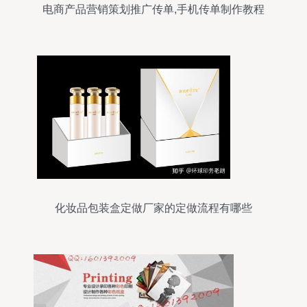
电商产品营销策划推广传单,手机传单制作教程
化妆品包装盒定做厂家的定做流程有哪些