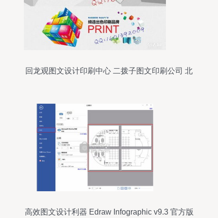
回龙观图文设计印刷中心 二拨子图文印刷公司 北
清路印刷厂
高效图文设计利器 Edraw Infographic v9.3 官方版