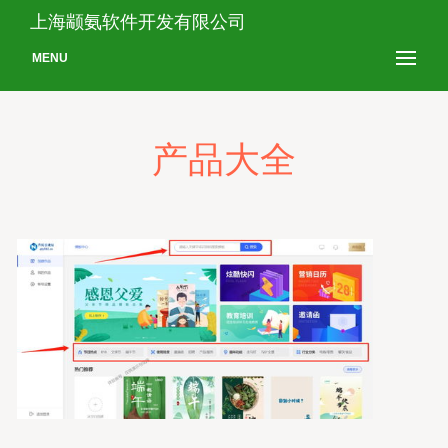
上海颛氨软件开发有限公司
MENU
产品大全