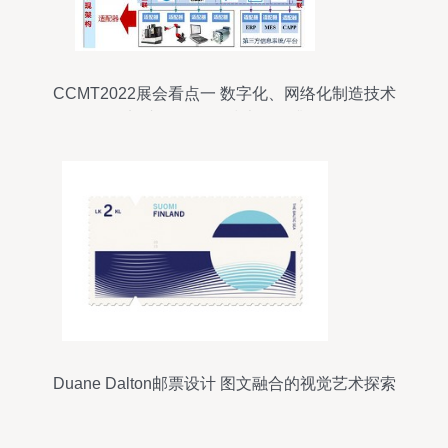
CCMT2022展会看点一 数字化、网络化制造技术
加速发展 网络技术服务升级
Duane Dalton邮票设计 图文融合的视觉艺术探索