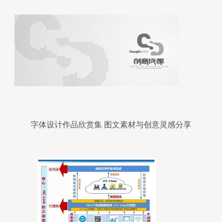
字体设计作品欣赏集 图文素材与创意灵感分享