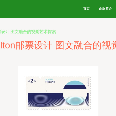
首页
企业简介
on邮票设计 图文融合的视觉艺术探索
 Dalton邮票设计 图文融合的