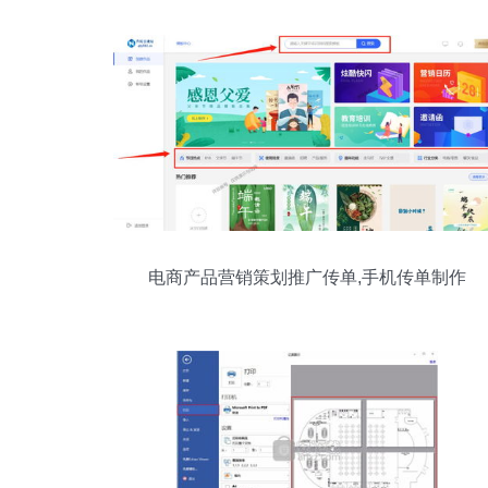
电商产品营销策划推广传单,手机传单制作
教程