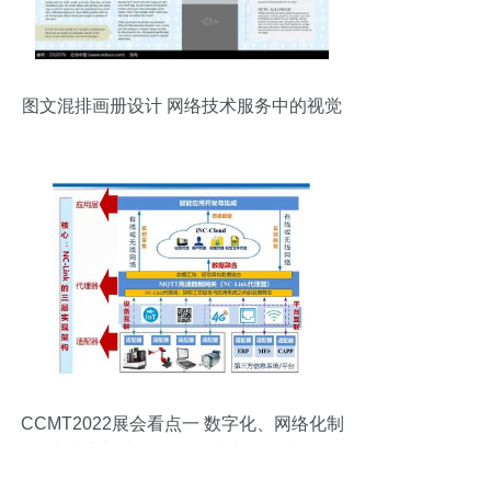
图文混排画册设计 网络技术服务中的视觉
信使
CCMT2022展会看点一 数字化、网络化制
造技术加速发展 网络技术服务升级