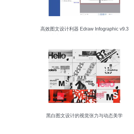
高效图文设计利器 Edraw Infographic v9.3
官方版下载与网络技术服务解析
黑白图文设计的视觉张力与动态美学