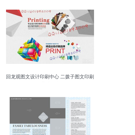
回龙观图文设计印刷中心 二拨子图文印刷
公司 北清路印刷厂