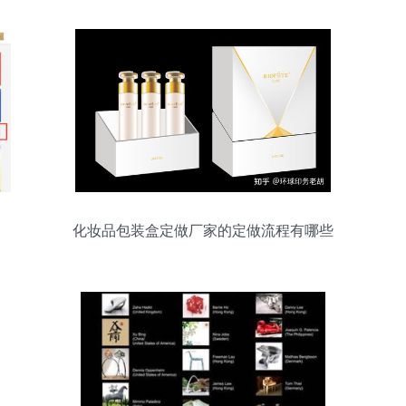
化妆品包装盒定做厂家的定做流程有哪些