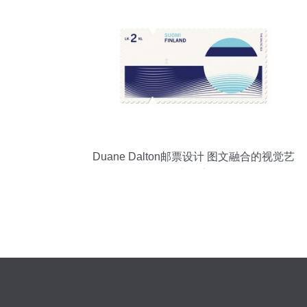
Duane Dalton邮票设计 图文融合的视觉艺
术探索