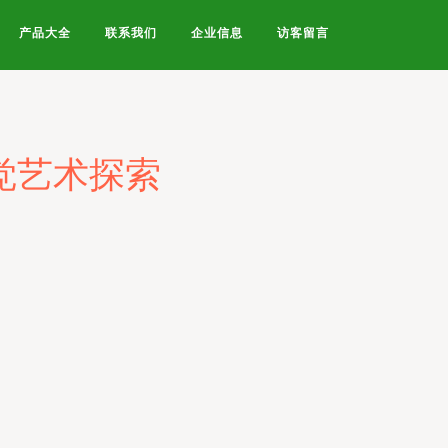
产品大全
联系我们
企业信息
访客留言
视觉艺术探索