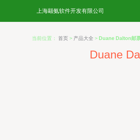
上海颛氨软件开发有限公司
当前位置：
首页
>
产品大全
>
Duane Dalt
Duane