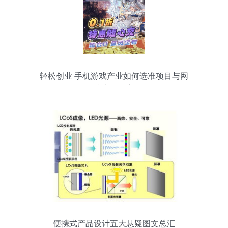
轻松创业 手机游戏产业如何选准项目与网
络技术服务之道
便携式产品设计五大悬疑图文总汇