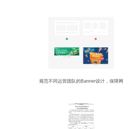
行情与供应趋势解析
规范不同运营团队的Banner设计，保障网
络技术服务品质的关键策略