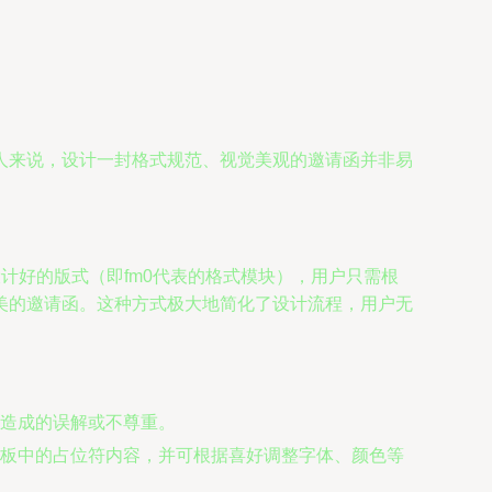
人来说，设计一封格式规范、视觉美观的邀请函并非易
设计好的版式（即fm0代表的格式模块），用户只需根
美的邀请函。这种方式极大地简化了设计流程，用户无
造成的误解或不尊重。
板中的占位符内容，并可根据喜好调整字体、颜色等