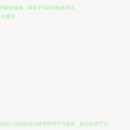
匹配的模板，聚焦于内容的精准表达。
社交媒体。
琐的设计过程转化为简单的填空与选择，真正实现了“让