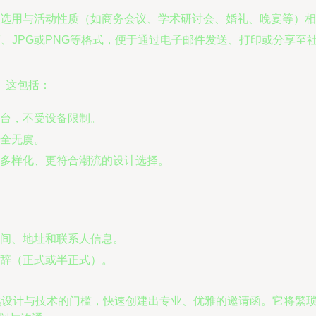
选用与活动性质（如商务会议、学术研讨会、婚礼、晚宴等）相
F、JPG或PNG等格式，便于通过电子邮件发送、打印或分享至
。这包括：
台，不受设备限制。
全无虞。
多样化、更符合潮流的设计选择。
间、地址和联系人信息。
辞（正式或半正式）。
越设计与技术的门槛，快速创建出专业、优雅的邀请函。它将繁