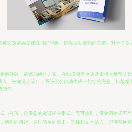
的英文邀请函是建立良好印象、确保活动成功的关键。对于许多
制作，正是解决这一痛点的绝佳方案。在线模板平台通常提供大量预先
请人、被邀请人等），系统便会自动生成一封结构完整、排版精
成制作。
式与礼仪，确保您的邀请函在形式上无可挑剔，避免因格式不当
，所见即所得。通过简单的点击、选择和文本输入，即可替换模