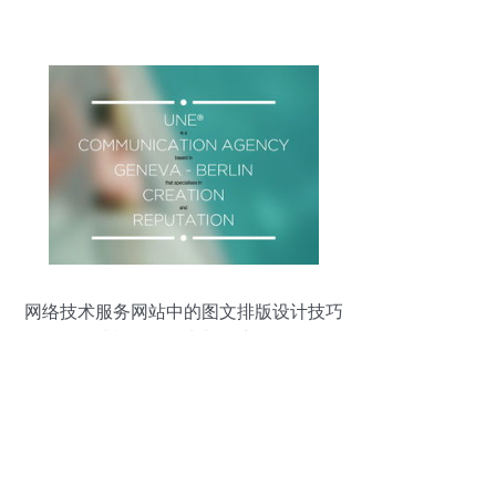
网络技术服务网站中的图文排版设计技巧
提升视觉吸引力与用户体验