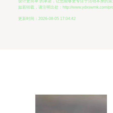
设计更简单”的承诺，让您能够更专注于活动本身的策
如若转载，请注明出处：http://www.ydxswmk.com/produ
更新时间：2026-08-05 17:04:42