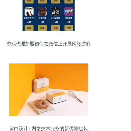
游戏代理加盟如何在微信上开展网络游戏
技术服务
留白设计 | 网络技术服务的新优雅包装