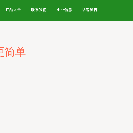
产品大全
联系我们
企业信息
访客留言
更简单