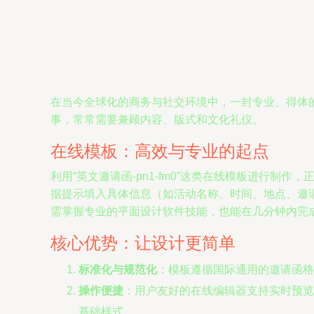
在当今全球化的商务与社交环境中，一封专业、得体
事，常常需要兼顾内容、版式和文化礼仪。
在线模板：高效与专业的起点
利用“英文邀请函-pn1-fm0”这类在线模板进行
据提示填入具体信息（如活动名称、时间、地点、邀
需掌握专业的平面设计软件技能，也能在几分钟内完
核心优势：让设计更简单
标准化与规范化
：模板遵循国际通用的邀请函格
操作便捷
：用户友好的在线编辑器支持实时预览
基础样式。