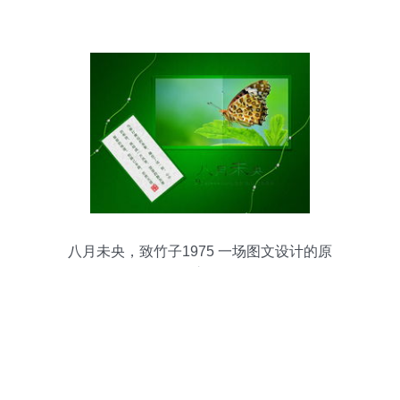
八月未央，致竹子1975 一场图文设计的原
创之约