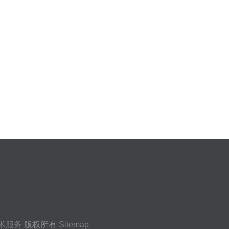
术服务
版权所有
Sitemap