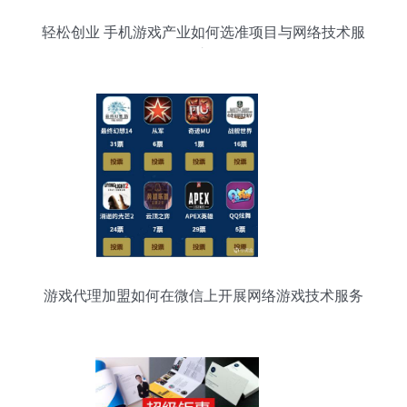
轻松创业 手机游戏产业如何选准项目与网络技术服
务之道
游戏代理加盟如何在微信上开展网络游戏技术服务