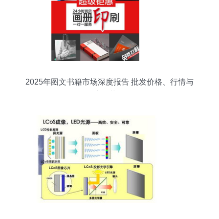
2025年图文书籍市场深度报告 批发价格、行情与
供应趋势解析