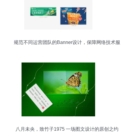
规范不同运营团队的Banner设计，保障网络技术服
务品质的关键策略
八月未央，致竹子1975 一场图文设计的原创之约