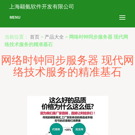
上海颛氨软件开发有限公司
MENU
当前位置：
首页
>
产品大全
>
网络时钟同步服务器 现代网
络技术服务的精准基石
网络时钟同步服务器 现代网
络技术服务的精准基石