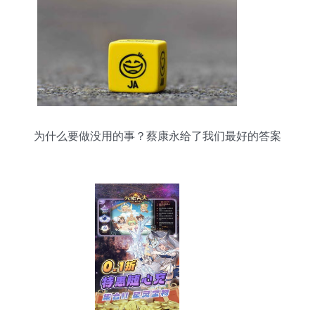
为什么要做没用的事？蔡康永给了我们最好的答案